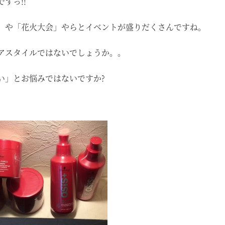
すっ!!
」や「花火大会」やらとイベントが盛りだくさんですね。
アスタイルではないでしょうか。。
い」とお悩みではないですか?