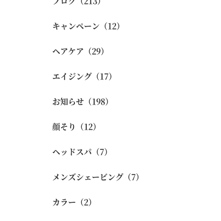
ブログ（213）
キャンペーン（12）
ヘアケア（29）
エイジング（17）
お知らせ（198）
顔そり（12）
ヘッドスパ（7）
メンズシェービング（7）
カラー（2）