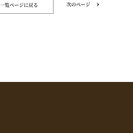
次のページ
一覧ページに戻る