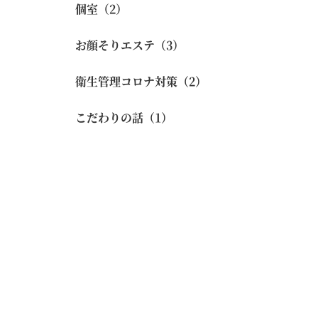
個室（2）
お顔そりエステ（3）
衛生管理コロナ対策（2）
こだわりの話（1）