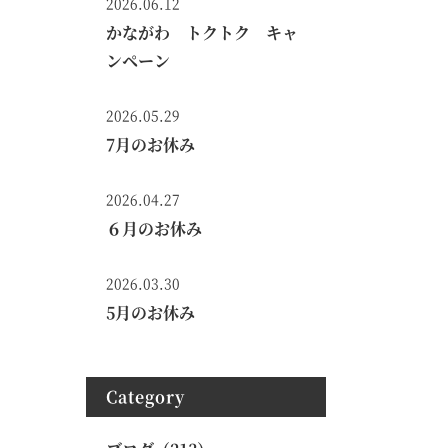
2026.06.12
かながわ トクトク キャ
ンペーン
2026.05.29
7月のお休み
2026.04.27
６月のお休み
2026.03.30
5月のお休み
Category