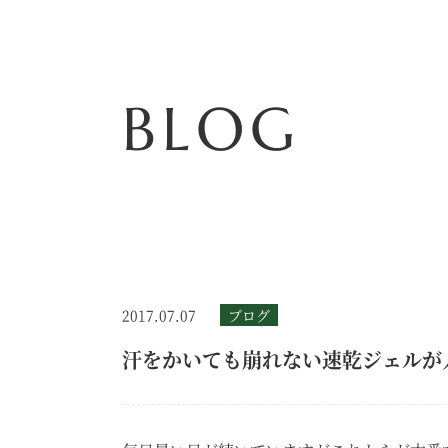
BLOG
2017.07.07
ブログ
汗をかいても崩れない速乾ジェルが