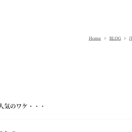
Home
BLOG
人気のワケ・・・