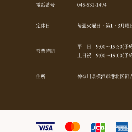
電話番号
045-531-1494
定休日
毎週火曜日・第1・3月曜
平 日 9:00～19:30(予
営業時間
土日祝 9:00～19:00(予
住所
神奈川県横浜市港北区新吉田