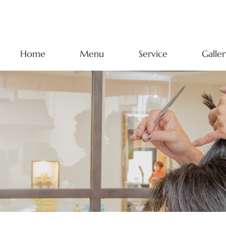
Home
Menu
Service
Galler