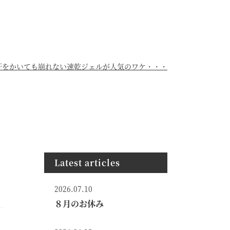
汗をかいても崩れない速乾ジェルが人気のワケ・・・
Latest articles
2026.07.10
８月のお休み