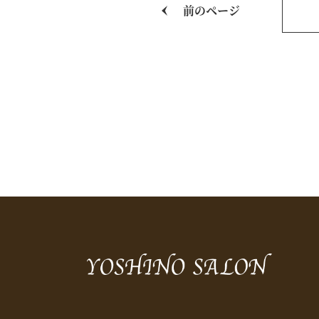
前のページ