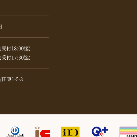
日
約受付18:00迄)
約受付17:30迄)
東1-5-3