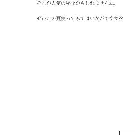
そこが人気の秘訣かもしれませんね。
ぜひこの夏使ってみてはいかがですか??