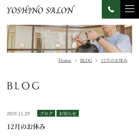
Home
BLOG
12月のお休み
BLOG
2019.11.29
ブログ
お知らせ
12月のお休み