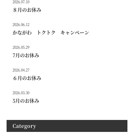
2026.07.10
８月のお休み
2026.06.12
かながわ トクトク キャンペーン
2026.05.29
7月のお休み
2026.04.27
６月のお休み
2026.03.30
5月のお休み
Category