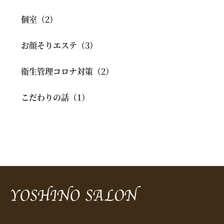
個室（2）
お顔そりエステ（3）
衛生管理コロナ対策（2）
こだわりの話（1）