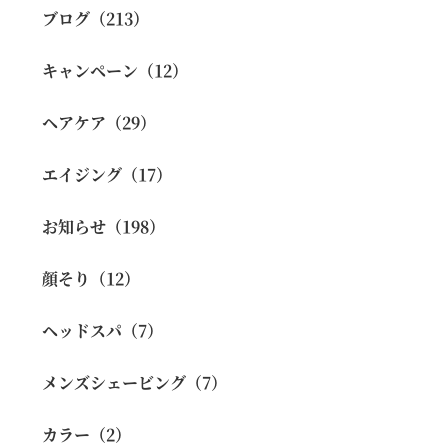
ブログ（213）
キャンペーン（12）
ヘアケア（29）
エイジング（17）
お知らせ（198）
顔そり（12）
ヘッドスパ（7）
メンズシェービング（7）
カラー（2）