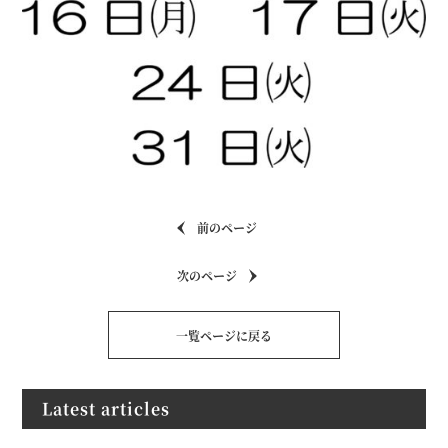
前のページ
次のページ
一覧ページに戻る
Latest articles