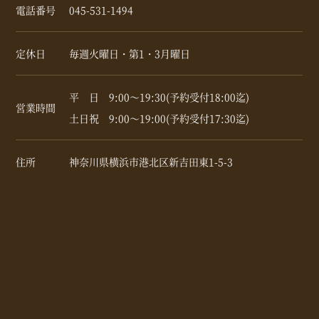
電話番号
045-531-1494
定休日
毎週火曜日・第1・3月曜日
平 日 9:00～19:30(予約受付18:00迄)
営業時間
土日祝 9:00～19:00(予約受付17:30迄)
住所
神奈川県横浜市港北区新吉田東1-5-3