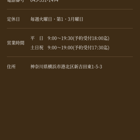
定休日
毎週火曜日・第1・3月曜日
平 日 9:00～19:30(予約受付18:00迄)
営業時間
土日祝 9:00～19:00(予約受付17:30迄)
住所
神奈川県横浜市港北区新吉田東1-5-3