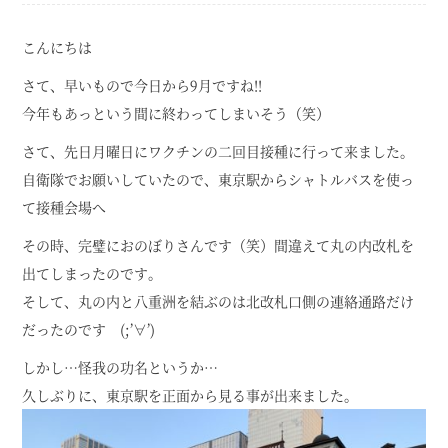
こんにちは
さて、早いもので今日から9月ですね!!
今年もあっという間に終わってしまいそう（笑）
さて、先日月曜日にワクチンの二回目接種に行って来ました。
自衛隊でお願いしていたので、東京駅からシャトルバスを使っ
て接種会場へ
その時、完璧におのぼりさんです（笑）間違えて丸の内改札を
出てしまったのです。
そして、丸の内と八重洲を結ぶのは北改札口側の連絡通路だけ
だったのです (;’∀’)
しかし…怪我の功名というか…
久しぶりに、東京駅を正面から見る事が出来ました。