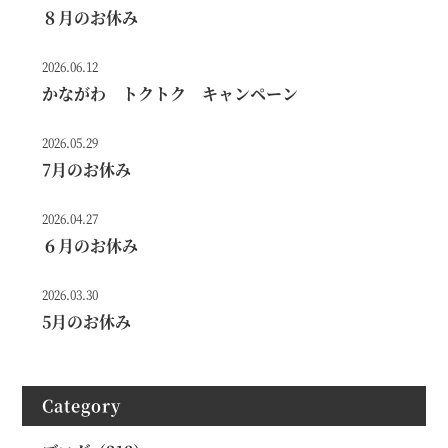
８月のお休み
2026.06.12
かながわ トクトク キャンペーン
2026.05.29
7月のお休み
2026.04.27
６月のお休み
2026.03.30
5月のお休み
Category