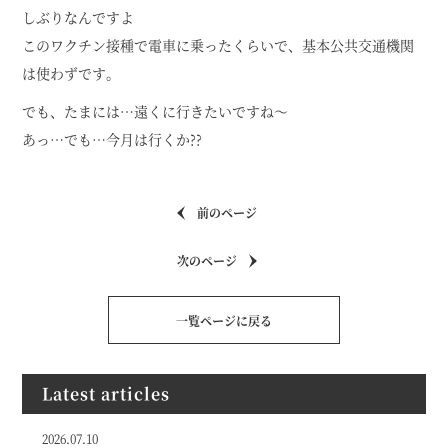
しぶりなんですよ
このワクチン接種で電車に乗ったくらいで、基本公共交通機関
は使わずです。
でも、たまには…遠くに行きたいですね～
あっ…でも…今月は行くか??
前のページ
次のページ
一覧ページに戻る
Latest articles
2026.07.10