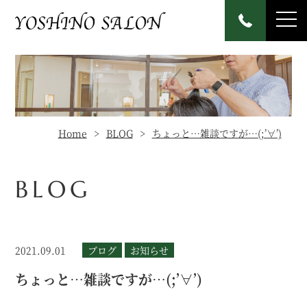
Home
BLOG
ちょっと…雑談ですが…(;’∀’)
BLOG
2021.09.01
ブログ
お知らせ
ちょっと…雑談ですが…(;’∀’)