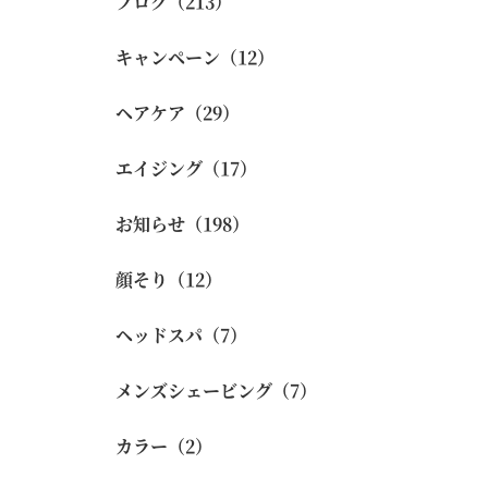
ブログ（213）
キャンペーン（12）
ヘアケア（29）
エイジング（17）
お知らせ（198）
顔そり（12）
ヘッドスパ（7）
メンズシェービング（7）
カラー（2）