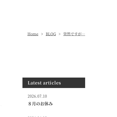
Home
BLOG
突然ですが…
Latest articles
2026.07.10
８月のお休み