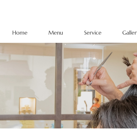
Home
Menu
Service
Galler