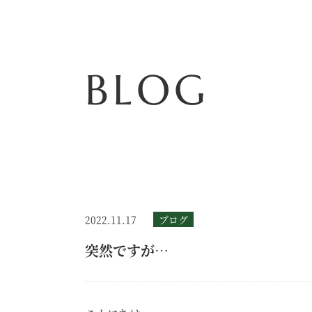
BLOG
2022.11.17
ブログ
突然ですが…