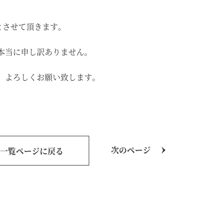
とさせて頂きます。
本当に申し訳ありません。
、よろしくお願い致します。
次のページ
一覧ページに戻る