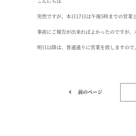
こんにちは
突然ですが、本日17日は午後5時までの営業
事前にご報告が出来ればよかったのですが、
明日以降は、普通通りに営業を致しますので
前のページ