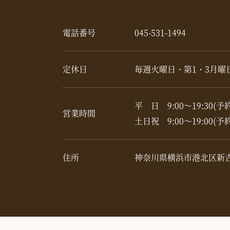
電話番号
045-531-1494
定休日
毎週火曜日・第1・3月曜
平 日 9:00～19:30(予
営業時間
土日祝 9:00～19:00(予
住所
神奈川県横浜市港北区新吉田