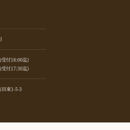
日
約受付18:00迄)
約受付17:30迄)
東1-5-3