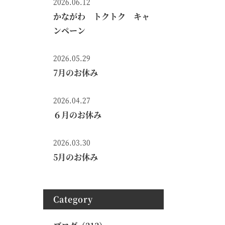
2026.06.12
かながわ トクトク キャ
ンペーン
2026.05.29
7月のお休み
2026.04.27
６月のお休み
2026.03.30
5月のお休み
Category