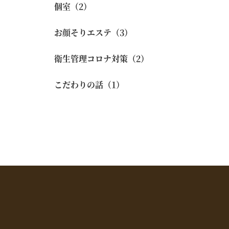
個室（2）
お顔そりエステ（3）
衛生管理コロナ対策（2）
こだわりの話（1）