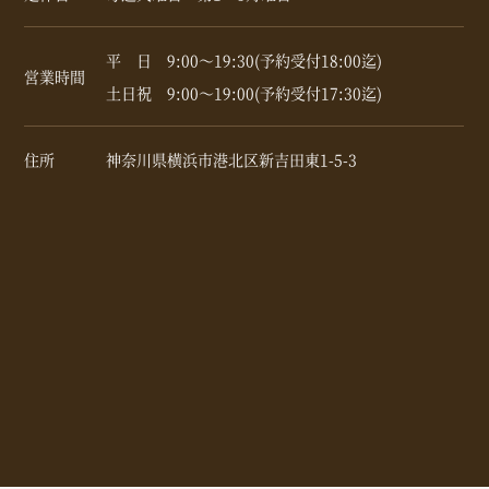
平 日 9:00～19:30(予約受付18:00迄)
営業時間
土日祝 9:00～19:00(予約受付17:30迄)
住所
神奈川県横浜市港北区新吉田東1-5-3