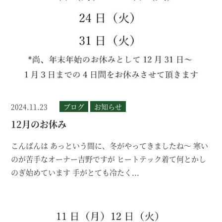
2024.11.23
ブログ
お知らせ
12月のお休み
こんばんは あっという間に、冬がやってきましたね～ 寒い
のが苦手なオーナー吉野ですが ヒートテック着て何とかし
のぎ始めています 手がとても冷たく...