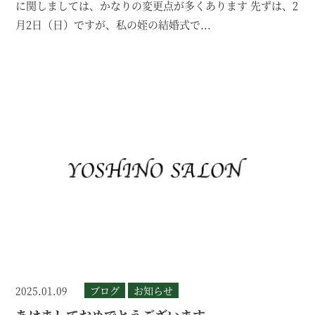
に関しましては、かなりの変更点が多くあります 先ずは、2
月2日（日）ですが、私の姪の結婚式で...
2025.01.09
ブログ
お知らせ
あけましておめでとうございます