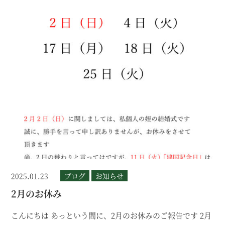
2025.01.23
ブログ
お知らせ
2月のお休み
こんにちは あっという間に、2月のお休みのご報告です 2月