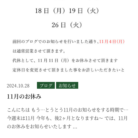
2024.10.28
ブログ
お知らせ
11月のお休み
こんにちは もう…とうとう11月のお知らせをする時期で…
今週末は11月 今年も、後2ヶ月となりますね～ では、11月
のお休みをお知らせいたします ...