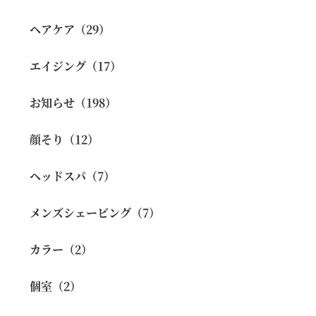
ヘアケア（29）
エイジング（17）
お知らせ（198）
顔そり（12）
ヘッドスパ（7）
メンズシェービング（7）
カラー（2）
個室（2）