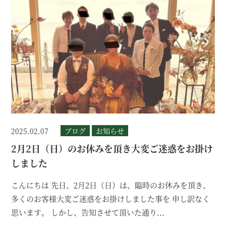
2025.02.07
ブログ
お知らせ
2月2日（日）のお休みを頂き大変ご迷惑をお掛け
しました
こんにちは 先日、2月2日（日）は、臨時のお休みを頂き、
多くのお客様大変ご迷惑をお掛けしました事を 申し訳なく
思います。 しかし、告知させて頂いた通り...