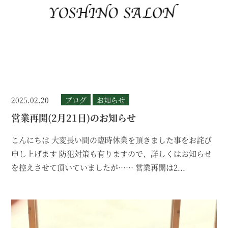
2025.02.20
ブログ
お知らせ
営業再開(2月21日)のお知らせ
こんにちは 大変長い間の臨時休業を頂きました事をお詫び
申し上げます 防犯対策も有りますので、詳しくはお知らせ
を控えさせて頂いていましたが…… 営業再開は2...