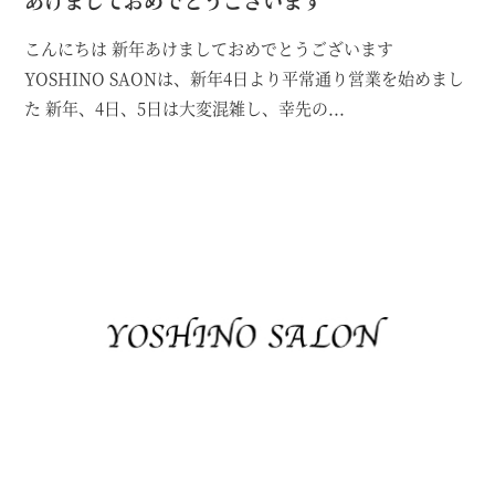
こんにちは 新年あけましておめでとうございます
YOSHINO SAONは、新年4日より平常通り営業を始めまし
た 新年、4日、5日は大変混雑し、幸先の...