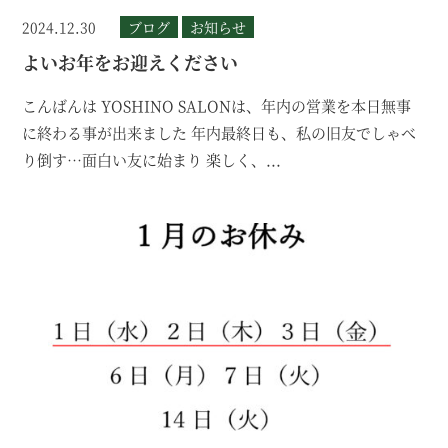
2024.12.30
ブログ
お知らせ
よいお年をお迎えください
こんばんは YOSHINO SALONは、年内の営業を本日無事
に終わる事が出来ました 年内最終日も、私の旧友でしゃべ
り倒す…面白い友に始まり 楽しく、...