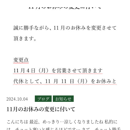
2024.10.04
ブログ
お知らせ
11月のお休みの変更に付いて
こんにちは 最近、めっきり…涼しくなりましたね 私的に
は、チョット寒いと感じるほどです… さて、チョット勝手