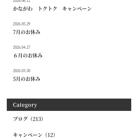
2026.06.12
かながわ トクトク キャンペーン
2026.05.29
7月のお休み
2026.04.27
６月のお休み
2026.03.30
5月のお休み
Category
ブログ（213）
キャンペーン（12）