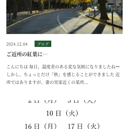
2024.12.04
ブログ
ご近所の紅葉に…
こんにちは 毎日、温度差のある変な気候になりましたね〜
しかし、ちょっとだけ「秋」を感じることができました 近
所ではありますが、妻の実家近くの某所...