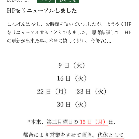
HPをリニューアルしました
こんばんは 少し、お時間を頂いていましたが、ようやくHP
をリニューアルすることができました。 思考錯誤して、HP
の更新が出来た事は本当に嬉しく思い、今後YO...