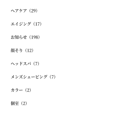
ヘアケア（29）
エイジング（17）
お知らせ（198）
顔そり（12）
ヘッドスパ（7）
メンズシェービング（7）
カラー（2）
個室（2）