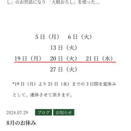
し」のお世話になり 「大根おろし」を使った...
2024.07.29
ブログ
お知らせ
8月のお休み