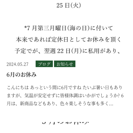
2024.05.27
ブログ
お知らせ
6月のお休み
こんにちは あっという間に6月ですね たいぶ暑い日もあり
ますが、気温が安定せずに皆様体調はいかがでしょうか? 6
月は、新商品などもあり、色々楽しそうな事も多く...