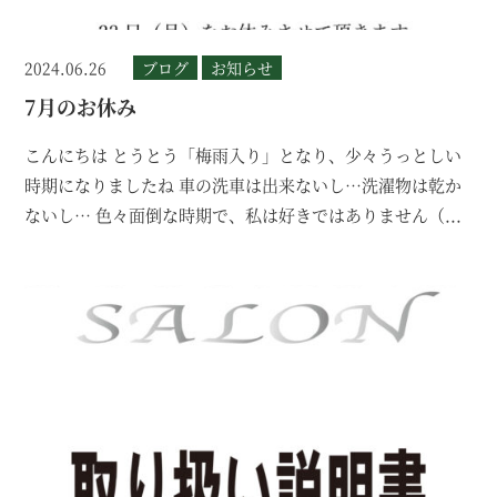
2024.06.26
ブログ
お知らせ
7月のお休み
こんにちは とうとう「梅雨入り」となり、少々うっとしい
時期になりましたね 車の洗車は出来ないし…洗濯物は乾か
ないし… 色々面倒な時期で、私は好きではありません（...