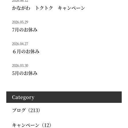
2026.06.12
かながわ トクトク キャンペーン
2026.05.29
7月のお休み
2026.04.27
６月のお休み
2026.03.30
5月のお休み
Category
ブログ（213）
キャンペーン（12）