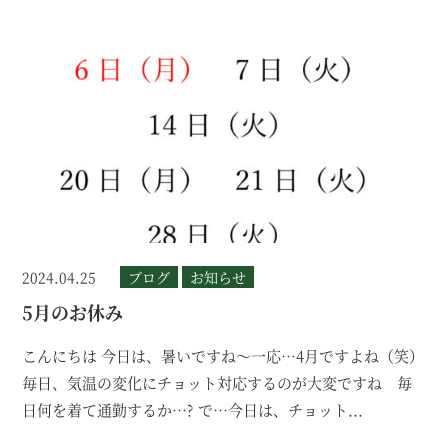
2024.04.25
ブログ
お知らせ
5月のお休み
こんにちは 今日は、暑いですね～一応…4月ですよね（笑）
毎日、気温の変化にチョット対応するのが大変ですね 毎
日何を着て通勤するか…? で…今日は、チョット...