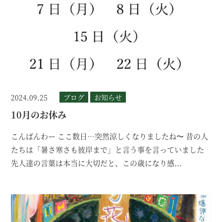
2024.09.25
ブログ
お知らせ
10月のお休み
こんばんわー ここ数日…突然涼しくなりましたね〜 昔の人
たちは「暑さ寒さも彼岸まで」と言う事を言っていました
先人達の言葉は本当に大切だと、この歳になり感...