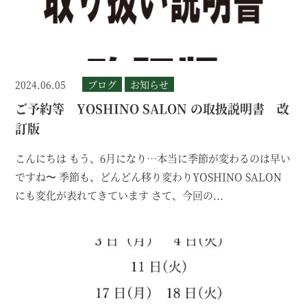
2024.06.05
ブログ
お知らせ
ご予約等 YOSHINO SALON の取扱説明書 改
訂版
こんにちは もう、6月になり…本当に季節が変わるのは早い
ですね〜 季節も、どんどん移り変わりYOSHINO SALON
にも変化が表れてきています さて、今回の...