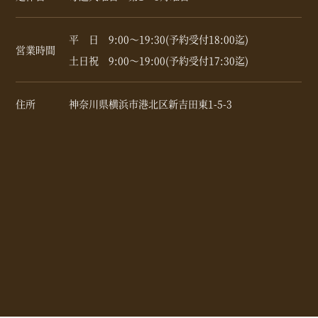
平 日 9:00～19:30(予約受付18:00迄)
営業時間
土日祝 9:00～19:00(予約受付17:30迄)
住所
神奈川県横浜市港北区新吉田東1-5-3