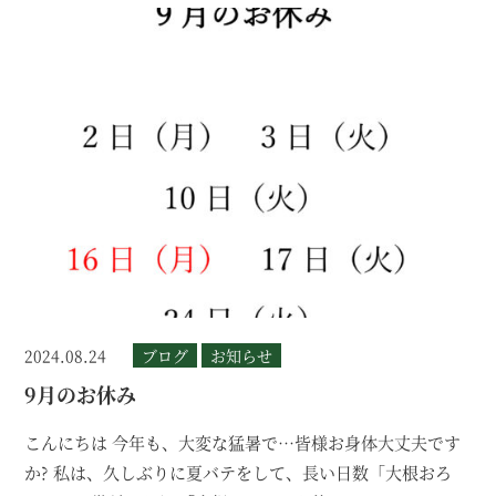
2024.08.24
ブログ
お知らせ
9月のお休み
こんにちは 今年も、大変な猛暑で…皆様お身体大丈夫です
か? 私は、久しぶりに夏バテをして、長い日数「大根おろ