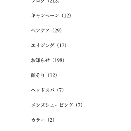
ブログ（213）
キャンペーン（12）
ヘアケア（29）
エイジング（17）
お知らせ（198）
顔そり（12）
ヘッドスパ（7）
メンズシェービング（7）
カラー（2）