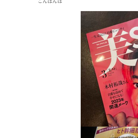
こんばんは