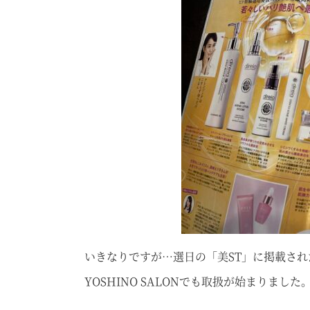
いきなりですが…選日の「美ST」に掲載された「
YOSHINO SALONでも取扱が始まりました