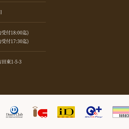
日
約受付18:00迄)
約受付17:30迄)
東1-5-3