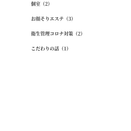
個室（2）
お顔そりエステ（3）
衛生管理コロナ対策（2）
こだわりの話（1）