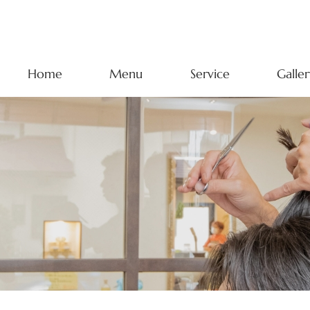
Home
Menu
Service
Galler