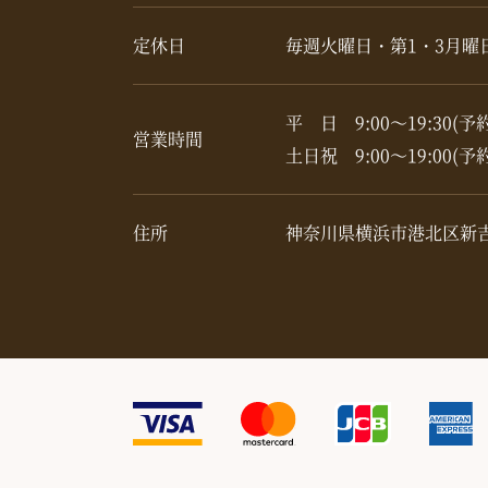
定休日
毎週火曜日・第1・3月曜
平 日 9:00～19:30(予
営業時間
土日祝 9:00～19:00(予
住所
神奈川県横浜市港北区新吉田