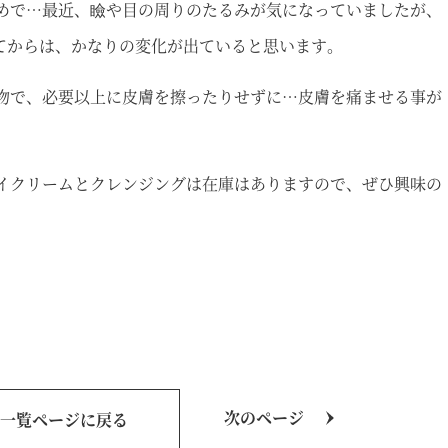
めで…最近、瞼や目の周りのたるみが気になっていましたが、
なってからは、かなりの変化が出ていると思います。
物で、必要以上に皮膚を擦ったりせずに…皮膚を痛ませる事が
イクリームとクレンジングは在庫はありますので、ぜひ興味の
次のページ
一覧ページに戻る