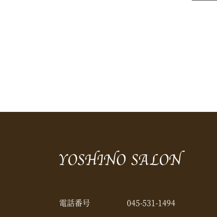
電話番号
045-531-1494