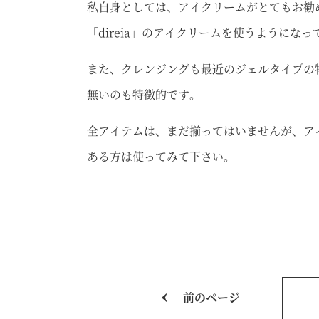
私自身としては、アイクリームがとてもお勧
「direia」のアイクリームを使うように
また、クレンジングも最近のジェルタイプの
無いのも特徴的です。
全アイテムは、まだ揃ってはいませんが、ア
ある方は使ってみて下さい。
前のページ