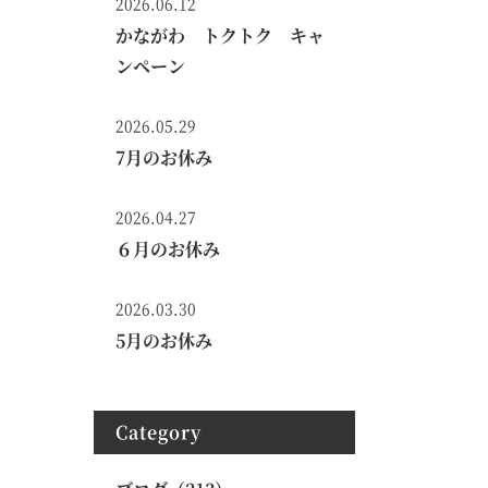
2026.06.12
かながわ トクトク キャ
ンペーン
2026.05.29
7月のお休み
2026.04.27
６月のお休み
2026.03.30
5月のお休み
Category