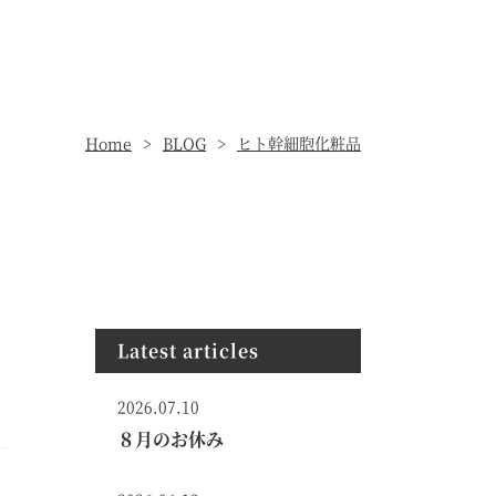
Home
BLOG
ヒト幹細胞化粧品
Latest articles
2026.07.10
８月のお休み