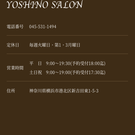
電話番号
045-531-1494
定休日
毎週火曜日・第1・3月曜日
平 日 9:00～19:30(予約受付18:00迄)
営業時間
土日祝 9:00～19:00(予約受付17:30迄)
住所
神奈川県横浜市港北区新吉田東1-5-3