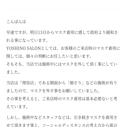
こんばんは
早速ですが、明日13日からマスク着用に感して政府より緩和さ
れる事になっています。
YOSHINO SALONとしては、お客様のご来店時のマスク着用に
関しては、個々の判断にお任したいと思います。
そもそも、当店では施術中にはマスクを外して頂く事にしてい
ました。
当店は「理容店」である側面から「顔そり」などの施術が有り
ましたので、マスクを外す事をお願いしていました。
その事を考えると、ご来店時のマスク着用は基本必要ないと考
えています。
しかし、施術中などスタッフなどは、引き続きマスクを着用さ
せて頂きます事と、ソーシャルディスタンスの考え方から席の