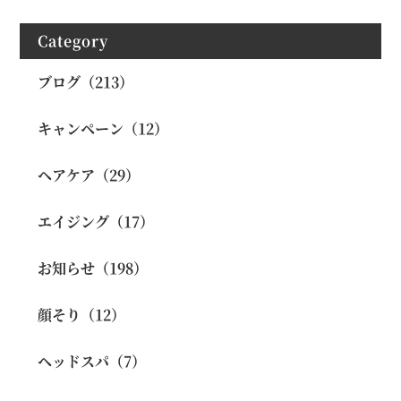
Category
ブログ（213）
キャンペーン（12）
ヘアケア（29）
エイジング（17）
お知らせ（198）
顔そり（12）
ヘッドスパ（7）