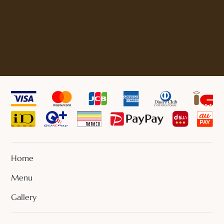
Home
Menu
Gallery