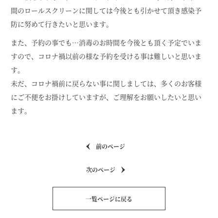
間のロールスクリーンに関しては今後とも引かせて頂き感染予
防に努めて行きたいと思います。
また、予約の事でも…消毒のお時間を今後とも頂く予定でいま
すので、コロナ禍以前の様な予約を受ける事は難しいと思いま
す。
未だ、コロナ禍前に戻らない事に関しましては、多くのお客様
にご不便をお掛けしていますが、ご理解をお願いしたいと思い
ます。
前のページ
次のページ
一覧ページに戻る