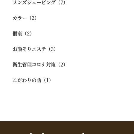
メンズシェービング（7）
カラー（2）
個室（2）
お顔そりエステ（3）
衛生管理コロナ対策（2）
こだわりの話（1）