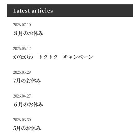
Latest articles
2026.07.10
８月のお休み
2026.06.12
かながわ トクトク キャンペーン
2026.05.29
7月のお休み
2026.04.27
６月のお休み
2026.03.30
5月のお休み