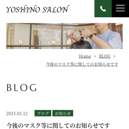
Home
BLOG
今後のマスク等に関してのお知らせです
BLOG
2023.03.12
ブログ
お知らせ
今後のマスク等に関してのお知らせです